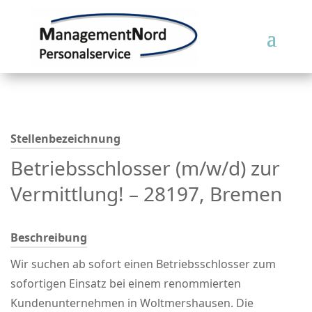
Stellenbezeichnung
Betriebsschlosser (m/w/d) zur
Vermittlung! – 28197, Bremen
Beschreibung
Wir suchen ab sofort einen Betriebsschlosser zum
sofortigen Einsatz bei einem renommierten
Kundenunternehmen in Woltmershausen. Die