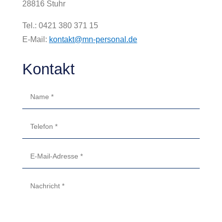
28816 Stuhr
Tel.:
0421 380 371 15
E-Mail:
kontakt@mn-personal.de
Kontakt