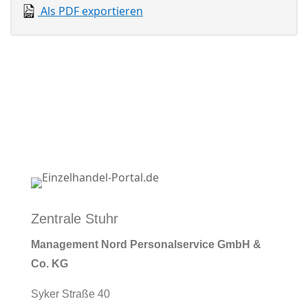
Als PDF exportieren
Zentrale Stuhr
Management Nord Personalservice GmbH &
Co. KG
Syker Straße 40