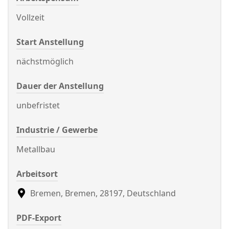
Vollzeit
Start Anstellung
nächstmöglich
Dauer der Anstellung
unbefristet
Industrie / Gewerbe
Metallbau
Arbeitsort
Bremen, Bremen, 28197, Deutschland
PDF-Export