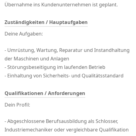
Übernahme ins Kundenunternehmen ist geplant.
Zuständigkeiten / Hauptaufgaben
Deine Aufgaben:
- Umrüstung, Wartung, Reparatur und Instandhaltung
der Maschinen und Anlagen
- Störungsbeseitigung im laufenden Betrieb
- Einhaltung von Sicherheits- und Qualitätsstandard
Qualifikationen / Anforderungen
Dein Profil:
- Abgeschlossene Berufsausbildung als Schlosser,
Industriemechaniker oder vergleichbare Qualifikation