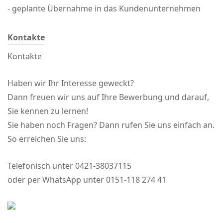
- geplante Übernahme in das Kundenunternehmen
Kontakte
Kontakte
Haben wir Ihr Interesse geweckt?
Dann freuen wir uns auf Ihre Bewerbung und darauf,
Sie kennen zu lernen!
Sie haben noch Fragen? Dann rufen Sie uns einfach an.
So erreichen Sie uns:
Telefonisch unter 0421-38037115
oder per WhatsApp unter 0151-118 274 41