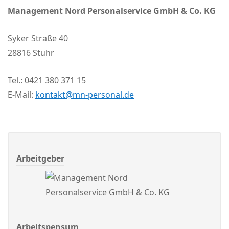
Management Nord Personalservice GmbH & Co. KG
Syker Straße 40
28816 Stuhr
Tel.: 0421 380 371 15
E-Mail:
kontakt@mn-personal.de
Arbeitgeber
Arbeitspensum