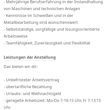
- Mehrjährige Berufserfahrung in der Instandhaltung
von Maschinen und technischen Anlagen
- Kenntnisse im Schweißen und in der
Metallbearbeitung sind wünschenswert
- Selbstständige, sorgfältige und lösungsorientierte
Arbeitsweise
- Teamfähigkeit, Zuverlässigkeit und Flexibilität
Leistungen der Anstellung
Das bieten wir dir:
- Unbefristeter Arbeitsvertrag
- übertarifliche Bezahlung
- Urlaubs- und Weihnachtsgeld
- geregelte Arbeitszeit: Mo-Do 7-16:15 Uhr, Fr 7-13:15
Uhr